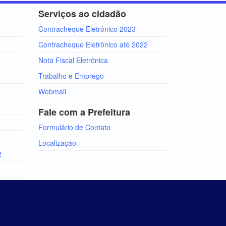
Serviços ao cidadão
Contracheque Eletrônico 2023
Contracheque Eletrônico até 2022
Nota Fiscal Eletrônica
Trabalho e Emprego
Webmail
Fale com a Prefeitura
Formulário de Contato
Localização
2