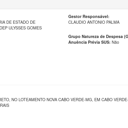
Gestor Responsável:
RIA DE ESTADO DE
CLAUDIO ANTONIO PALMA
 DEP ULYSSES GOMES
Grupo Natureza de Despesa (
Anuência Prévia SUS:
Não
ETO, NO LOTEAMENTO NOVA CABO VERDE-MG, EM CABO VERDE
ERAIS