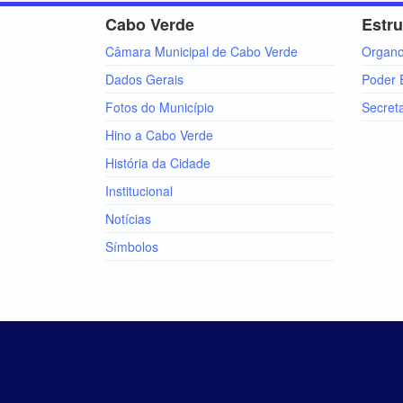
Cabo Verde
Estru
Câmara Municipal de Cabo Verde
Organ
Dados Gerais
Poder 
Fotos do Município
Secret
Hino a Cabo Verde
História da Cidade
Institucional
Notícias
Símbolos