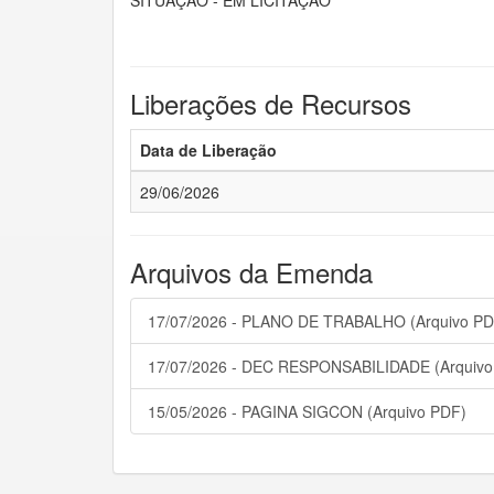
Liberações de Recursos
Data de Liberação
29/06/2026
Arquivos da Emenda
17/07/2026 - PLANO DE TRABALHO (Arquivo PD
17/07/2026 - DEC RESPONSABILIDADE (Arquivo
15/05/2026 - PAGINA SIGCON (Arquivo PDF)