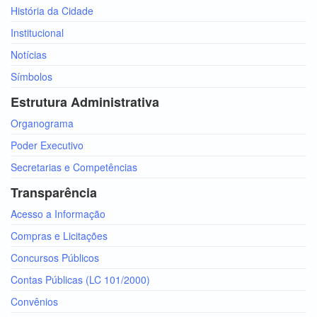
História da Cidade
Institucional
Notícias
Símbolos
Estrutura Administrativa
Organograma
Poder Executivo
Secretarias e Competências
Transparência
Acesso a Informação
Compras e Licitações
Concursos Públicos
Contas Públicas (LC 101/2000)
Convênios