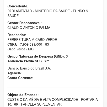
Concedente:
PARLAMENTAR - MINITERIO DA SAUDE - FUNDO N
SAUDE
Gestor Responsável:
CLAUDIO ANTONIO PALMA
Recebedor:
PEREFEITURA M CABO VERDE
CNPJ:
17.909.599/0001-83
Cabo Verde / MG
Grupo Natureza de Despesa (GND):
3
Anuência Prévia SUS:
Sim
Banco:
Banco do Brasil S.A.
Agência:
Conta Corrente:
Objeto da Emenda:
CUSTEIO DA MÉDIA E ALTA COMPLEXIDADE - PORTARIA
10.169 - PARCELA SUPLEMENTAR