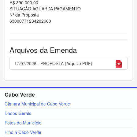
R$ 390.000,00
SITUAÇÃO AGUARDA PAGAMENTO
Nº da Proposta
63000771234202600
Arquivos da Emenda
17/07/2026 - PROPOSTA (Arquivo PDF)
Cabo Verde
Câmara Municipal de Cabo Verde
Dados Gerais
Fotos do Município
Hino a Cabo Verde