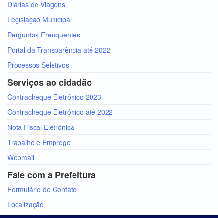
Diárias de Viagens
Legislação Municipal
Perguntas Frenquentes
Portal da Transparência até 2022
Processos Seletivos
Serviços ao cidadão
Contracheque Eletrônico 2023
Contracheque Eletrônico até 2022
Nota Fiscal Eletrônica
Trabalho e Emprego
Webmail
Fale com a Prefeitura
Formulário de Contato
Localização